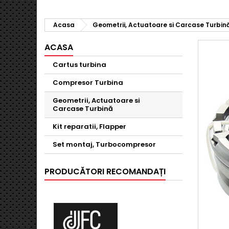
Acasa
Geometrii, Actuatoare si Carcase Turbin
ACASA
Cartus turbina
Compresor Turbina
Geometrii, Actuatoare si
Carcase Turbină
Kit reparatii, Flapper
Set montaj, Turbocompresor
PRODUCĂTORI RECOMANDAȚI