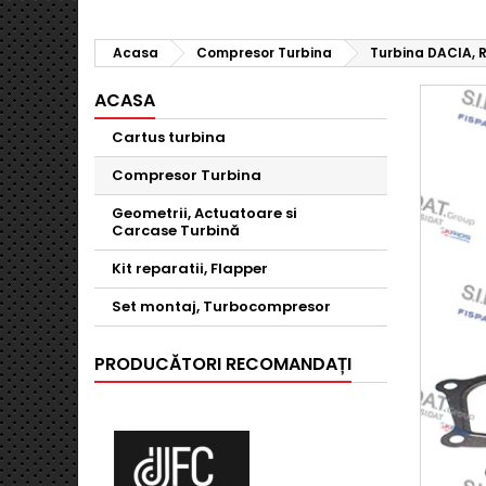
Acasa
Compresor Turbina
Turbina DACIA, 
ACASA
Cartus turbina
Compresor Turbina
Geometrii, Actuatoare si
Carcase Turbină
Kit reparatii, Flapper
Set montaj, Turbocompresor
PRODUCĂTORI RECOMANDAȚI