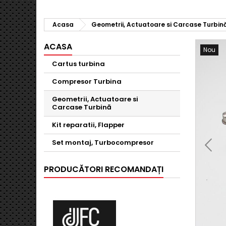
Acasa
Geometrii, Actuatoare si Carcase Turbin
ACASA
Nou
Cartus turbina
Compresor Turbina
Geometrii, Actuatoare si
Carcase Turbină
Kit reparatii, Flapper
Set montaj, Turbocompresor
PRODUCĂTORI RECOMANDAȚI