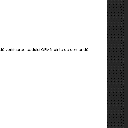
andă verificarea codului OEM înainte de comandă.