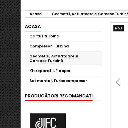
Acasa
Geometrii, Actuatoare si Carcase Turbin
ACASA
Nou
Cartus turbina
Compresor Turbina
Geometrii, Actuatoare si
Carcase Turbină
Kit reparatii, Flapper
Set montaj, Turbocompresor
PRODUCĂTORI RECOMANDAȚI