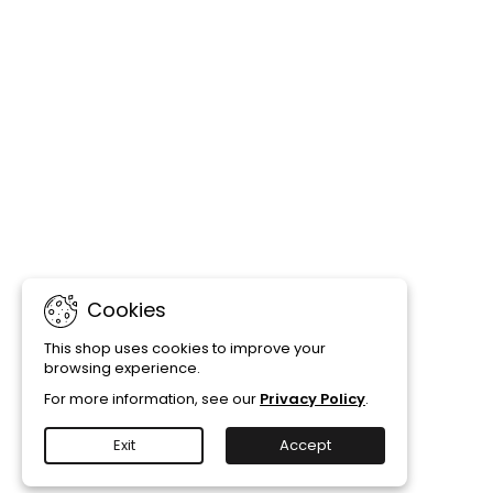
Cookies
This shop uses cookies to improve your
browsing experience.
For more information, see our
Privacy Policy
.
Exit
Accept