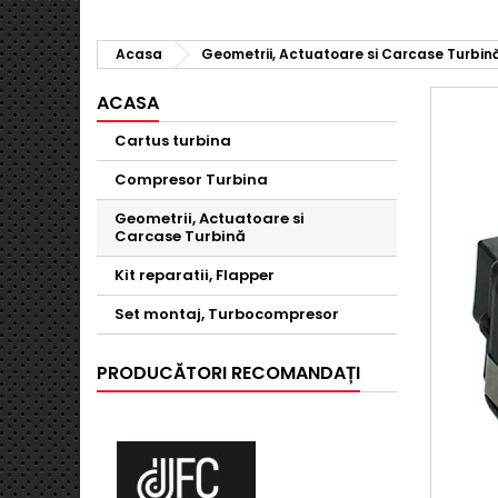
Acasa
Geometrii, Actuatoare si Carcase Turbin
ACASA
Cartus turbina
Compresor Turbina
Geometrii, Actuatoare si
Carcase Turbină
Kit reparatii, Flapper
Set montaj, Turbocompresor
PRODUCĂTORI RECOMANDAȚI