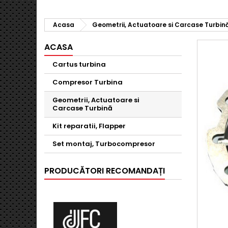
Acasa
Geometrii, Actuatoare si Carcase Turbin
ACASA
Cartus turbina
Compresor Turbina
Geometrii, Actuatoare si
Carcase Turbină
Kit reparatii, Flapper
Set montaj, Turbocompresor
PRODUCĂTORI RECOMANDAȚI