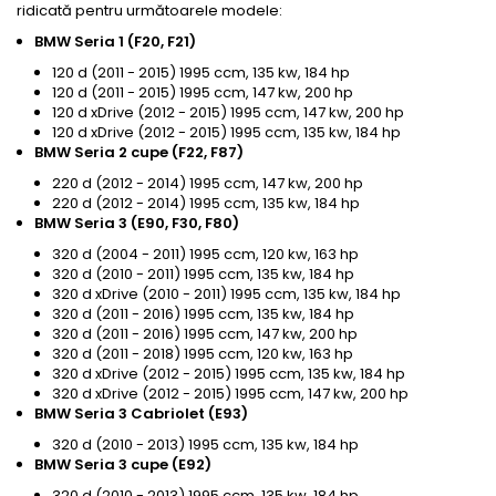
ridicată pentru următoarele modele:
BMW Seria 1 (F20, F21)
120 d (2011 - 2015) 1995 ccm, 135 kw, 184 hp
120 d (2011 - 2015) 1995 ccm, 147 kw, 200 hp
120 d xDrive (2012 - 2015) 1995 ccm, 147 kw, 200 hp
120 d xDrive (2012 - 2015) 1995 ccm, 135 kw, 184 hp
BMW Seria 2 cupe (F22, F87)
220 d (2012 - 2014) 1995 ccm, 147 kw, 200 hp
220 d (2012 - 2014) 1995 ccm, 135 kw, 184 hp
BMW Seria 3 (E90, F30, F80)
320 d (2004 - 2011) 1995 ccm, 120 kw, 163 hp
320 d (2010 - 2011) 1995 ccm, 135 kw, 184 hp
320 d xDrive (2010 - 2011) 1995 ccm, 135 kw, 184 hp
320 d (2011 - 2016) 1995 ccm, 135 kw, 184 hp
320 d (2011 - 2016) 1995 ccm, 147 kw, 200 hp
320 d (2011 - 2018) 1995 ccm, 120 kw, 163 hp
320 d xDrive (2012 - 2015) 1995 ccm, 135 kw, 184 hp
320 d xDrive (2012 - 2015) 1995 ccm, 147 kw, 200 hp
BMW Seria 3 Cabriolet (E93)
320 d (2010 - 2013) 1995 ccm, 135 kw, 184 hp
BMW Seria 3 cupe (E92)
320 d (2010 - 2013) 1995 ccm, 135 kw, 184 hp